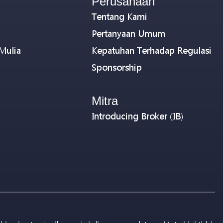
Perusahaan
Tentang Kami
Pertanyaan Umum
Mulia
Kepatuhan Terhadap Regulasi
Sponsorship
Mitra
Introducing Broker (IB)