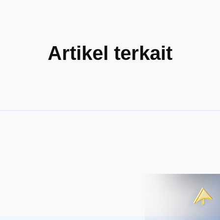
Artikel terkait