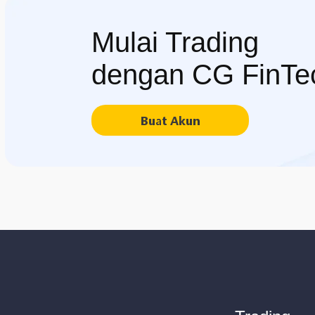
Mulai Trading
dengan CG FinTe
Buat Akun