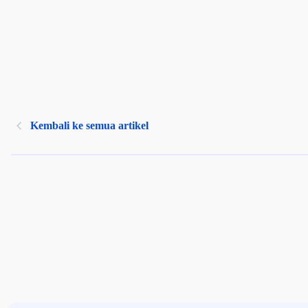
Kembali ke semua artikel