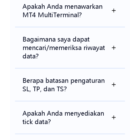
Apakah Anda menawarkan
MT4 MultiTerminal?
Bagaimana saya dapat
mencari/memeriksa riwayat
data?
Berapa batasan pengaturan
SL, TP, dan TS?
Apakah Anda menyediakan
tick data?