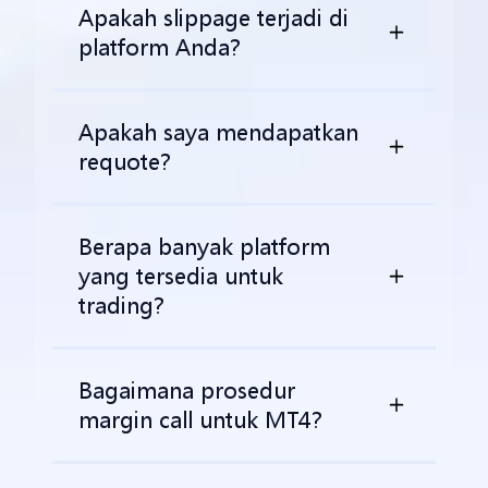
Apakah slippage terjadi di
platform Anda?
Apakah saya mendapatkan
requote?
Berapa banyak platform
yang tersedia untuk
trading?
Bagaimana prosedur
margin call untuk MT4?