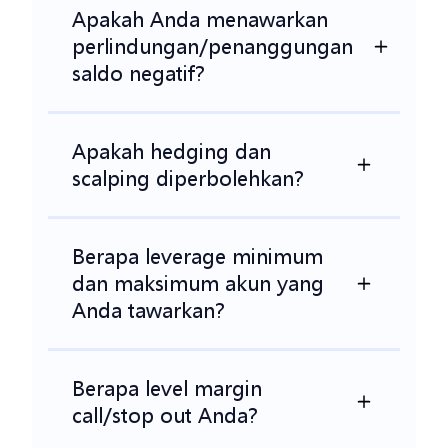
Apakah Anda menawarkan
perlindungan/penanggungan
saldo negatif?
Apakah hedging dan
scalping diperbolehkan?
Berapa leverage minimum
dan maksimum akun yang
Anda tawarkan?
Berapa level margin
call/stop out Anda?