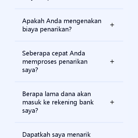
Apakah Anda mengenakan
biaya penarikan?
Seberapa cepat Anda
memproses penarikan
saya?
Berapa lama dana akan
masuk ke rekening bank
saya?
Dapatkah saya menarik