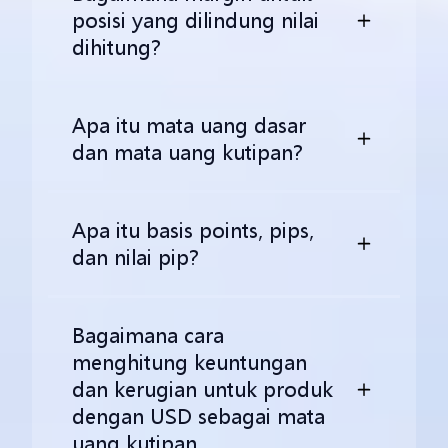
posisi yang dilindung nilai
dihitung?
Apa itu mata uang dasar
dan mata uang kutipan?
Apa itu basis points, pips,
dan nilai pip?
Bagaimana cara
menghitung keuntungan
dan kerugian untuk produk
dengan USD sebagai mata
uang kutipan