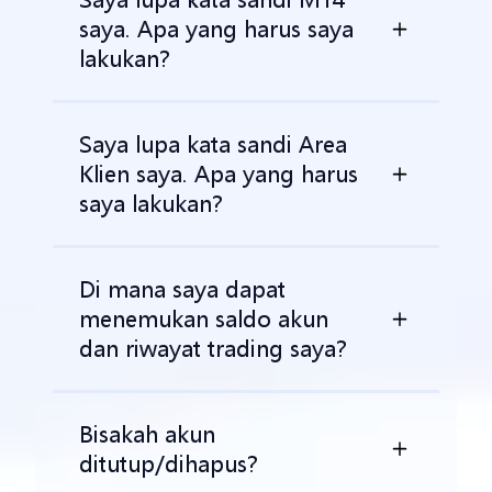
saya. Apa yang harus saya
lakukan?
Saya lupa kata sandi Area
Klien saya. Apa yang harus
saya lakukan?
Di mana saya dapat
menemukan saldo akun
dan riwayat trading saya?
Bisakah akun
ditutup/dihapus?