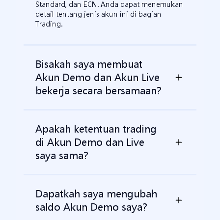
Standard, dan ECN. Anda dapat menemukan
detail tentang jenis akun ini di bagian
Trading.
Bisakah saya membuat
Akun Demo dan Akun Live
bekerja secara bersamaan?
Apakah ketentuan trading
di Akun Demo dan Live
saya sama?
Dapatkah saya mengubah
saldo Akun Demo saya?