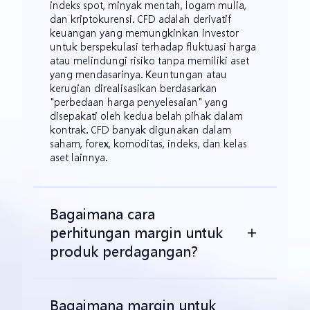
indeks spot, minyak mentah, logam mulia,
dan kriptokurensi. CFD adalah derivatif
keuangan yang memungkinkan investor
untuk berspekulasi terhadap fluktuasi harga
atau melindungi risiko tanpa memiliki aset
yang mendasarinya. Keuntungan atau
kerugian direalisasikan berdasarkan
"perbedaan harga penyelesaian" yang
disepakati oleh kedua belah pihak dalam
kontrak. CFD banyak digunakan dalam
saham, forex, komoditas, indeks, dan kelas
aset lainnya.
Bagaimana cara
perhitungan margin untuk
produk perdagangan?
Bagaimana margin untuk