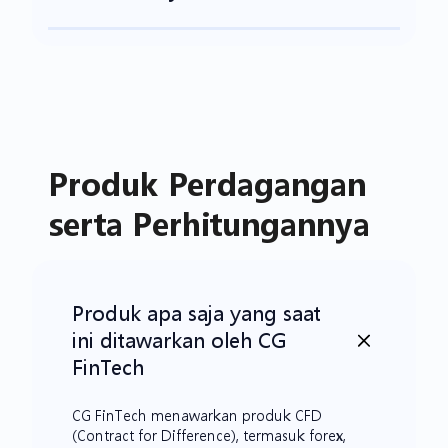
Produk Perdagangan
serta Perhitungannya
Produk apa saja yang saat
ini ditawarkan oleh CG
FinTech
CG FinTech menawarkan produk CFD
(Contract for Difference), termasuk forex,