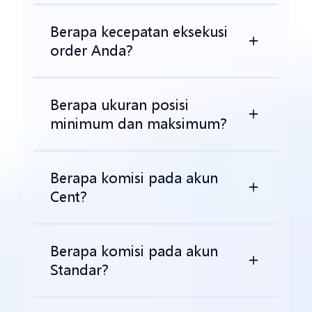
Berapa kecepatan eksekusi
order Anda?
Berapa ukuran posisi
minimum dan maksimum?
Berapa komisi pada akun
Cent?
Berapa komisi pada akun
Standar?