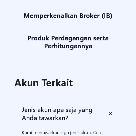
Memperkenalkan Broker (IB)
Produk Perdagangan serta
Perhitungannya
Akun Terkait
Jenis akun apa saja yang
Anda tawarkan?
Kami menawarkan tiga jenis akun: Cent,