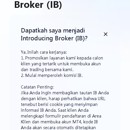
Broker (IB)
Dapatkah saya menjadi
Introducing Broker (IB)?
Ya. Inilah cara kerjanya:
1. Promosikan layanan kami kepada calon
klien yang tertarik untuk membuka akun
dan trading bersama kami.
2. Mulai memperoleh komisi IB.
Catatan Penting:
Jika Anda ingin membagikan tautan IB Anda
dengan klien, harap perhatikan bahwa URL
tersebut berisi cookie yang menyimpan
informasi IB Anda. Saat klien Anda
melengkapi formulir pendaftaran di Area
Klien dan membuka akun MT4, kode IB
Anda akan secara otomatis ditetapkan