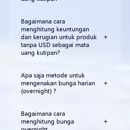
Bagaimana cara
menghitung keuntungan
dan kerugian untuk produk
tanpa USD sebagai mata
uang kutipan?
Apa saja metode untuk
mengenakan bunga harian
(overnight) ?
Bagaimana cara
menghitung bunga
overnight