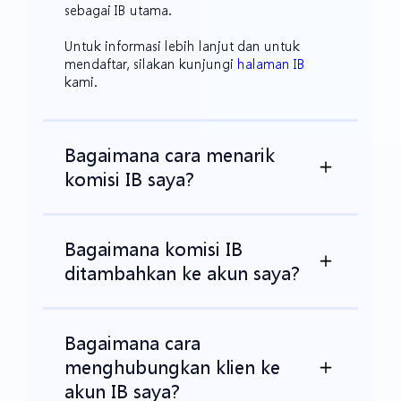
sebagai IB utama.
Untuk informasi lebih lanjut dan untuk
mendaftar, silakan kunjungi
halaman IB
kami.
Bagaimana cara menarik
komisi IB saya?
Bagaimana komisi IB
ditambahkan ke akun saya?
Bagaimana cara
menghubungkan klien ke
akun IB saya?