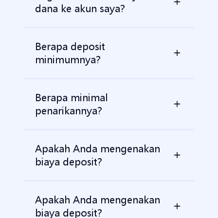
dana ke akun saya?
Berapa deposit
minimumnya?
Berapa minimal
penarikannya?
Apakah Anda mengenakan
biaya deposit?
Apakah Anda mengenakan
biaya deposit?