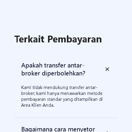
Terkait Pembayaran
Apakah transfer antar-
broker diperbolehkan?
Kami tidak mendukung transfer antar-
broker; kami hanya menawarkan metode
pembayaran standar yang ditampilkan di
Area Klien Anda.
Bagaimana cara menyetor