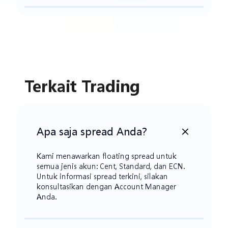
Terkait Trading
Apa saja spread Anda?
Kami menawarkan floating spread untuk
semua jenis akun: Cent, Standard, dan ECN.
Untuk informasi spread terkini, silakan
konsultasikan dengan Account Manager
Anda.