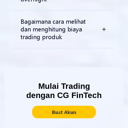
Bagaimana cara melihat
dan menghitung biaya
trading produk
Mulai Trading
dengan CG FinTech
Buat Akun