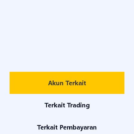
Akun Terkait
Terkait Trading
Terkait Pembayaran