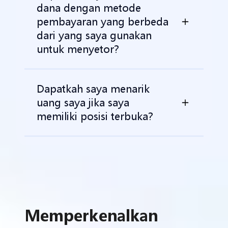
dana dengan metode
pembayaran yang berbeda
dari yang saya gunakan
untuk menyetor?
Dapatkah saya menarik
uang saya jika saya
memiliki posisi terbuka?
Memperkenalkan