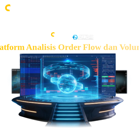
atform Analisis Order Flow dan Vol