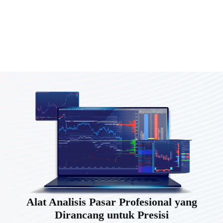
Alat Analisis Pasar Profesional yang
Dirancang untuk Presisi