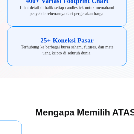
400+ Variasi Footprint Chart
Lihat detail di balik setiap candlestick untuk memahami
penyebab sebenarnya dari pergerakan harga.
25+ Koneksi Pasar
Terhubung ke berbagai bursa saham, futures, dan mata
uang kripto di seluruh dunia.
Mengapa Memilih ATA