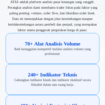
ATAS adalah platform analisis pasar keuangan yang canggih.
Perangkat analisis kami membantu trader fokus pada faktor yang
paling penting: volume, order flow, dan likuiditas order book.
Data ini menunjukkan dengan jelas keseimbangan maupun
ketidakseimbangan antara pembeli dan penjual, yang merupakan
faktor utama penggerak pergerakan harga di pasar.
70+ Alat Analisis Volume
Raih keunggulan kompetitif melalui analisis volume yang
profesional.
240+ Indikator Teknis
Gabungkan indikator klasik dan indikator eksklusif secara
fleksibel dalam satu ruang kerja.