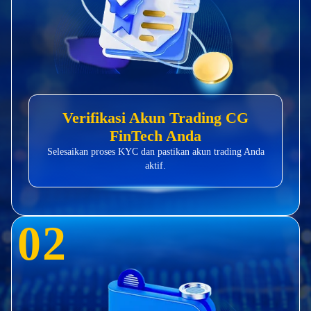
Verifikasi Akun Trading CG
FinTech Anda
Selesaikan proses KYC dan pastikan akun trading Anda
aktif.
0
2