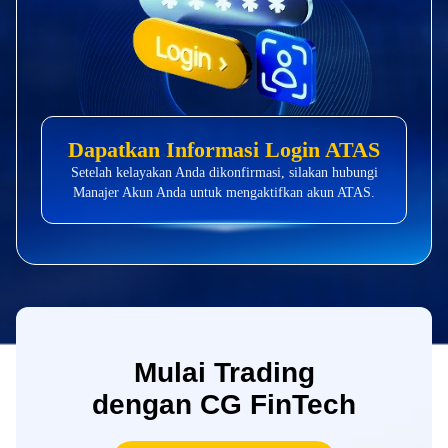
Dapatkan Informasi Login ATAS
Setelah kelayakan Anda dikonfirmasi, silakan hubungi
Manajer Akun Anda untuk mengaktifkan akun ATAS.
Mulai Trading
dengan CG FinTech