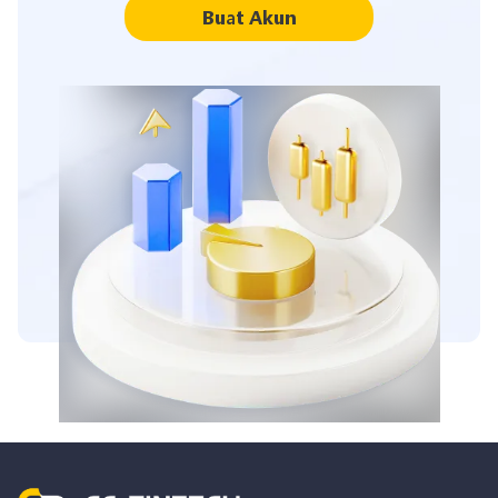
Buat Akun