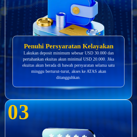
Penuhi Persyaratan Kelayakan
Lakukan deposit minimum sebesar USD 30.000 dan
pertahankan ekuitas akun minimal USD 20.000. Jika
ekuitas akun berada di bawah persyaratan selama satu
minggu berturut-turut, akses ke ATAS akan
ditangguhkan.
0
3