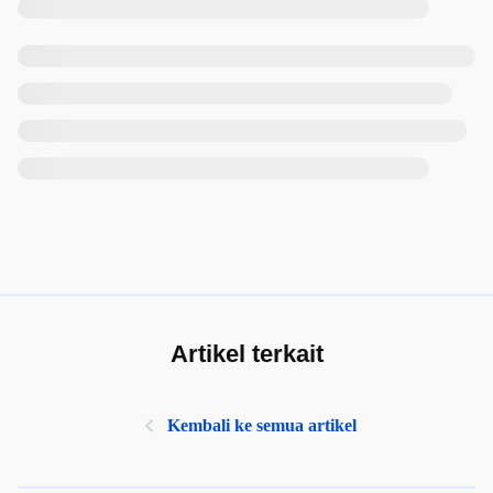
Artikel terkait
Kembali ke semua artikel