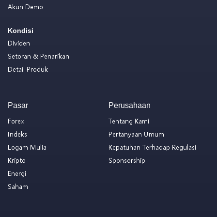
Akun Demo
Kondisi
Dividen
Setoran & Penarikan
Detail Produk
Pasar
Perusahaan
Forex
Tentang Kami
Indeks
Pertanyaan Umum
Logam Mulia
Kepatuhan Terhadap Regulasi
Kripto
Sponsorship
Energi
Saham