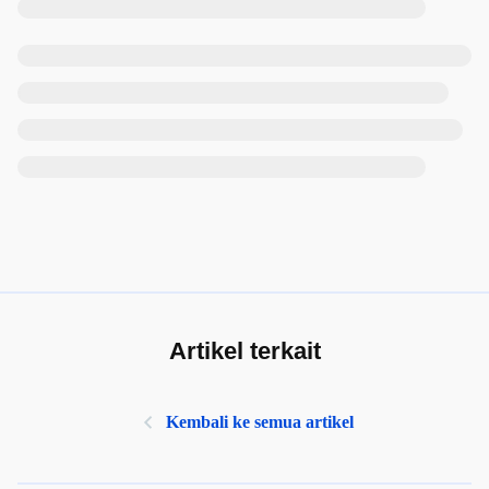
Artikel terkait
Kembali ke semua artikel