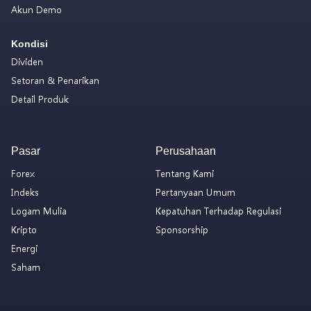
Akun Demo
Kondisi
Dividen
Setoran & Penarikan
Detail Produk
Pasar
Perusahaan
Forex
Tentang Kami
Indeks
Pertanyaan Umum
Logam Mulia
Kepatuhan Terhadap Regulasi
Kripto
Sponsorship
Energi
Saham