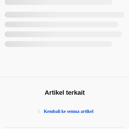
Artikel terkait
Kembali ke semua artikel