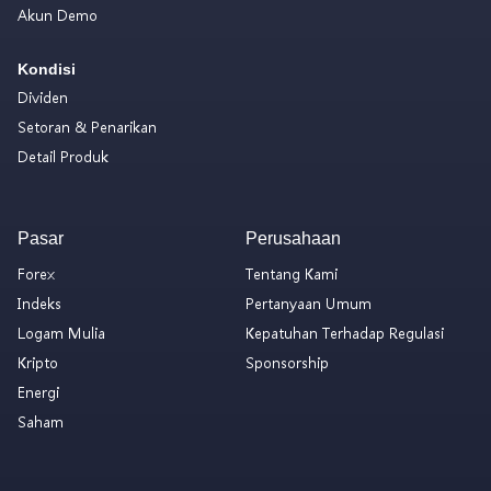
Akun Demo
Kondisi
Dividen
Setoran & Penarikan
Detail Produk
Pasar
Perusahaan
Forex
Tentang Kami
Indeks
Pertanyaan Umum
Logam Mulia
Kepatuhan Terhadap Regulasi
Kripto
Sponsorship
Energi
Saham