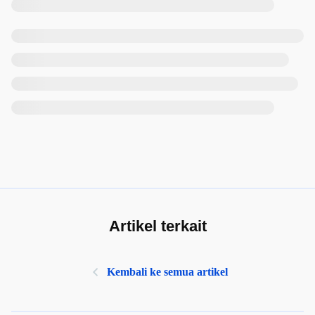
Artikel terkait
Kembali ke semua artikel