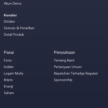
Akun Demo
Kondisi
Dividen
Setoran & Penarikan
Detail Produk
Pasar
Perusahaan
Forex
Tentang Kami
Indeks
Pertanyaan Umum
Logam Mulia
Kepatuhan Terhadap Regulasi
Kripto
Sponsorship
Energi
Saham