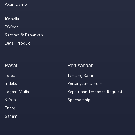
Akun Demo
Kondisi
Dividen
Setoran & Penarikan
Detail Produk
Pasar
Perusahaan
Forex
Tentang Kami
Indeks
Pertanyaan Umum
Logam Mulia
Kepatuhan Terhadap Regulasi
Kripto
Sponsorship
Energi
Saham