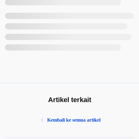
Artikel terkait
Kembali ke semua artikel