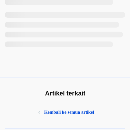
Artikel terkait
Kembali ke semua artikel