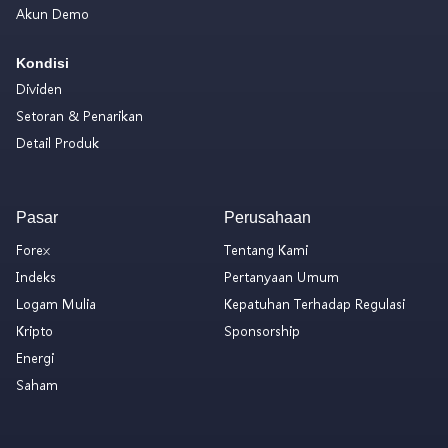
Akun Demo
Kondisi
Dividen
Setoran & Penarikan
Detail Produk
Pasar
Perusahaan
Forex
Tentang Kami
Indeks
Pertanyaan Umum
Logam Mulia
Kepatuhan Terhadap Regulasi
Kripto
Sponsorship
Energi
Saham