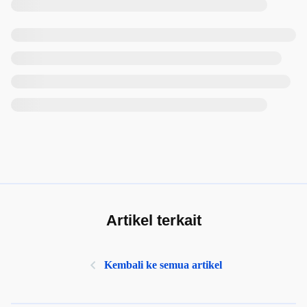
Artikel terkait
Kembali ke semua artikel