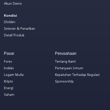
Akun Demo
Kondisi
Dividen
Setoran & Penarikan
Detail Produk
Pasar
Perusahaan
Forex
Tentang Kami
Indeks
Pertanyaan Umum
Logam Mulia
Kepatuhan Terhadap Regulasi
Kripto
Sponsorship
Energi
Saham