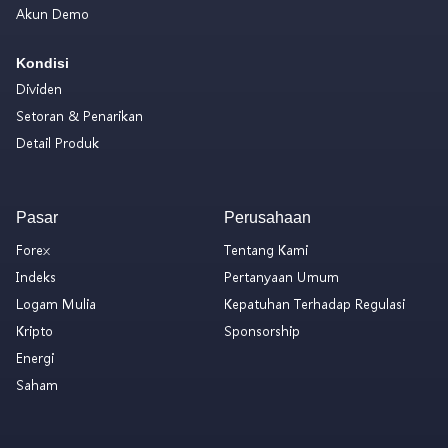
Akun Demo
Kondisi
Dividen
Setoran & Penarikan
Detail Produk
Pasar
Perusahaan
Forex
Tentang Kami
Indeks
Pertanyaan Umum
Logam Mulia
Kepatuhan Terhadap Regulasi
Kripto
Sponsorship
Energi
Saham