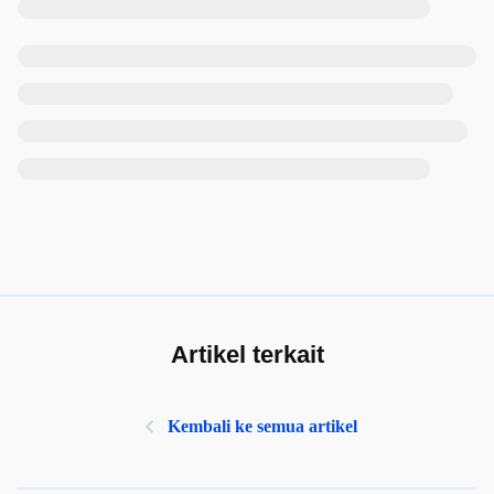
Artikel terkait
Kembali ke semua artikel