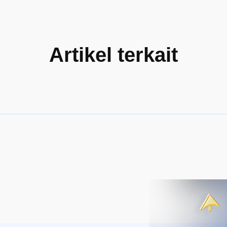
Artikel terkait