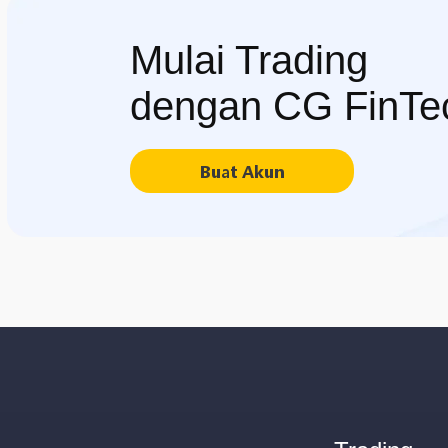
Mulai Trading
dengan CG FinTe
Buat Akun