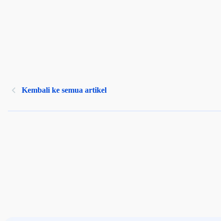
Kembali ke semua artikel