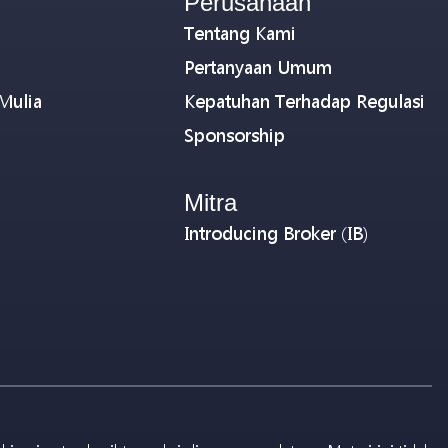
Perusahaan
Tentang Kami
Pertanyaan Umum
Mulia
Kepatuhan Terhadap Regulasi
Sponsorship
Mitra
Introducing Broker (IB)