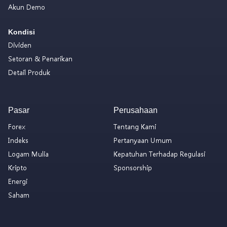
Akun Demo
Kondisi
Dividen
Setoran & Penarikan
Detail Produk
Pasar
Perusahaan
Forex
Tentang Kami
Indeks
Pertanyaan Umum
Logam Mulia
Kepatuhan Terhadap Regulasi
Kripto
Sponsorship
Energi
Saham