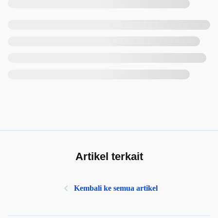
Artikel terkait
Kembali ke semua artikel