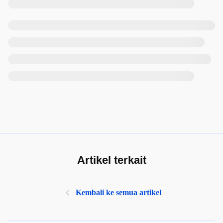
Artikel terkait
Kembali ke semua artikel