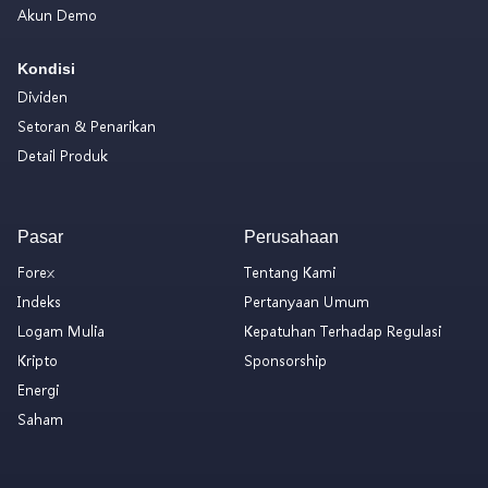
Akun Demo
Kondisi
Dividen
Setoran & Penarikan
Detail Produk
Pasar
Perusahaan
Forex
Tentang Kami
Indeks
Pertanyaan Umum
Logam Mulia
Kepatuhan Terhadap Regulasi
Kripto
Sponsorship
Energi
Saham