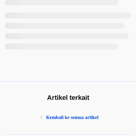
Artikel terkait
Kembali ke semua artikel