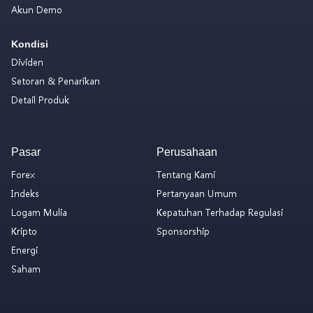
Akun Demo
Kondisi
Dividen
Setoran & Penarikan
Detail Produk
Pasar
Perusahaan
Forex
Tentang Kami
Indeks
Pertanyaan Umum
Logam Mulia
Kepatuhan Terhadap Regulasi
Kripto
Sponsorship
Energi
Saham