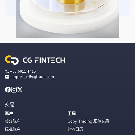
+65 6011 1415
support.cn@cgtrade.com
交易
账户
工具
美分账户
Copy Trading 跟单交易
标准账户
经济日历