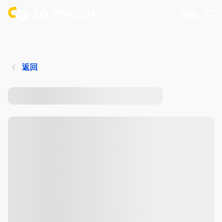
登录
返回