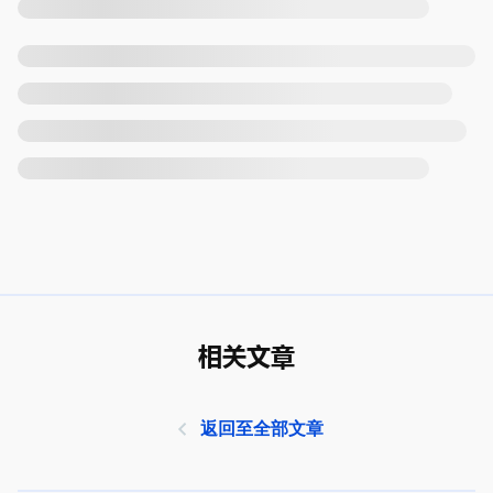
相关文章
返回至全部文章