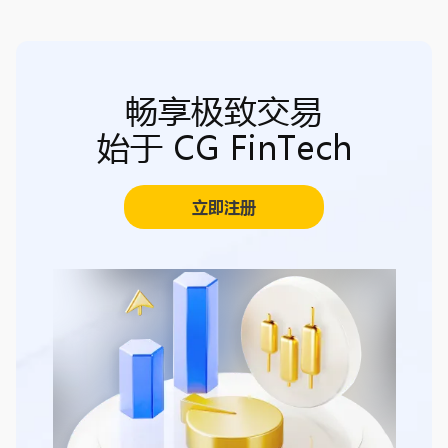
畅享极致交易
始于 CG FinTech
立即注册