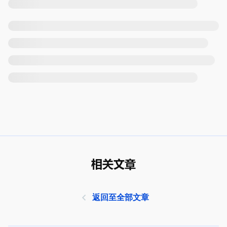
相关文章
返回至全部文章