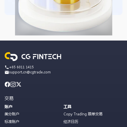
+65 6011 1415
support.cn@cgtrade.com
交易
账户
工具
美分账户
Copy Trading 跟单交易
标准账户
经济日历