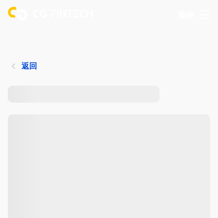
登录
返回