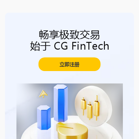
畅享极致交易
始于 CG FinTech
立即注册