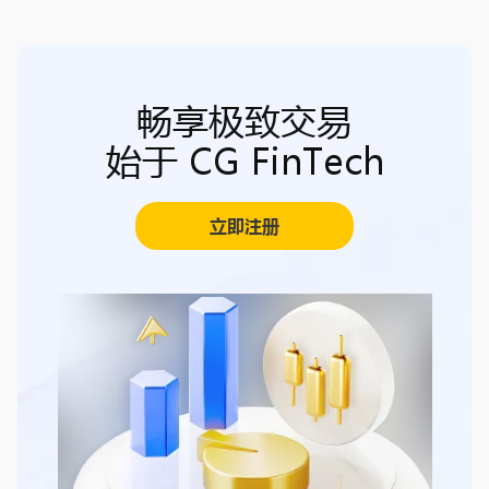
畅享极致交易
始于 CG FinTech
立即注册