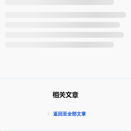
相关文章
返回至全部文章