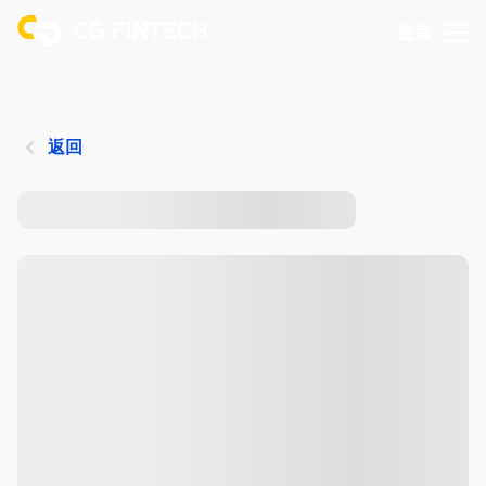
登录
返回