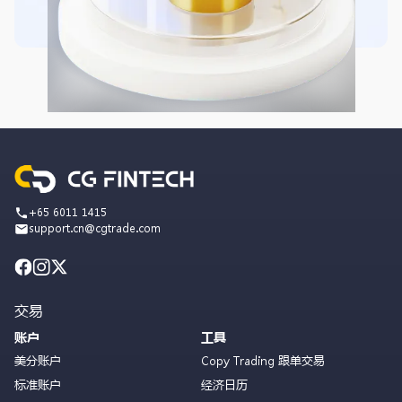
+65 6011 1415
support.cn@cgtrade.com
交易
账户
工具
美分账户
Copy Trading 跟单交易
标准账户
经济日历