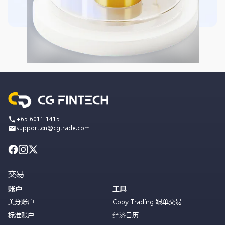
+65 6011 1415
support.cn@cgtrade.com
交易
账户
工具
美分账户
Copy Trading 跟单交易
标准账户
经济日历