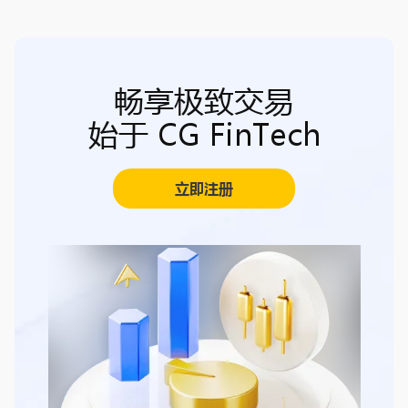
畅享极致交易
始于 CG FinTech
立即注册