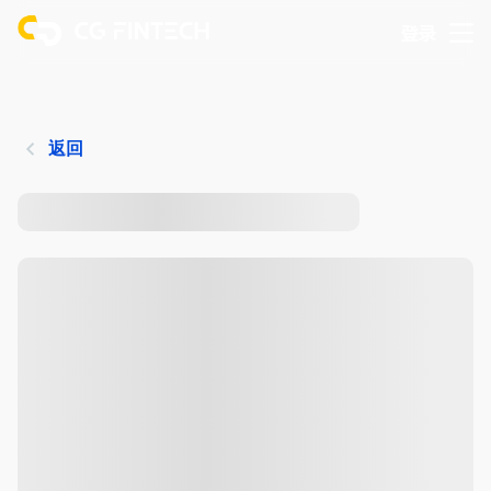
登录
返回