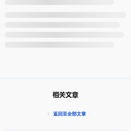
相关文章
返回至全部文章