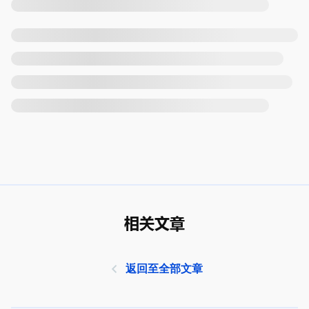
相关文章
返回至全部文章