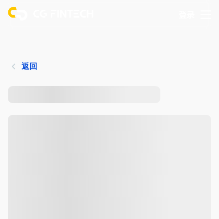
登录
返回