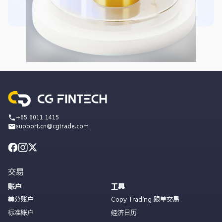
+65 6011 1415
support.cn@cgtrade.com
交易
账户
工具
美分账户
Copy Trading 跟单交易
标准账户
经济日历