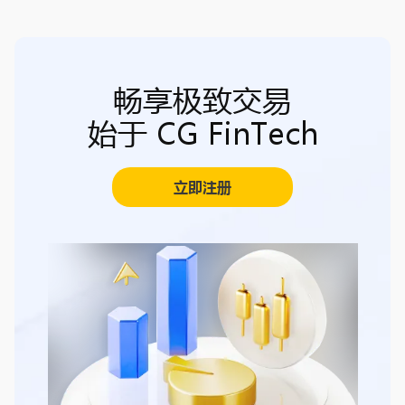
畅享极致交易
始于 CG FinTech
立即注册