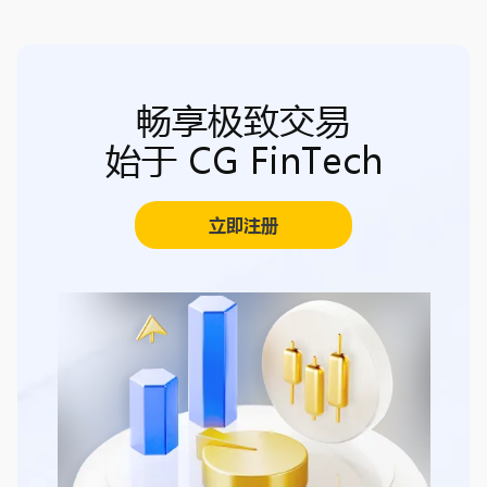
畅享极致交易
始于 CG FinTech
立即注册