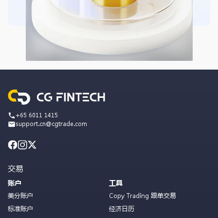
+65 6011 1415
support.cn@cgtrade.com
交易
账户
工具
美分账户
Copy Trading 跟单交易
标准账户
经济日历