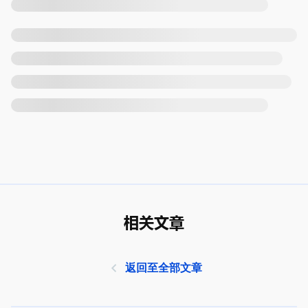
相关文章
返回至全部文章