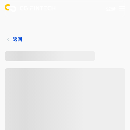
登录
返回