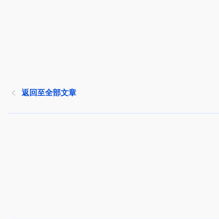
返回至全部文章