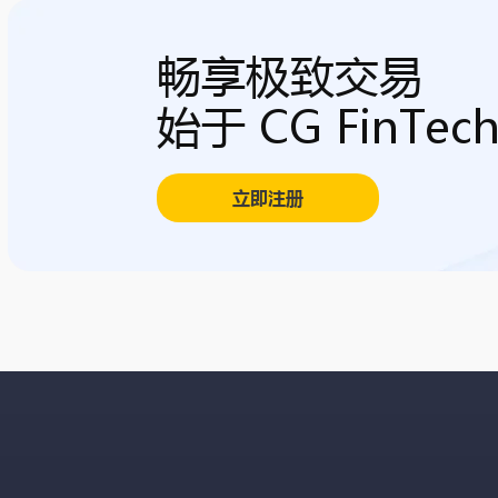
畅享极致交易
始于 CG FinTec
立即注册