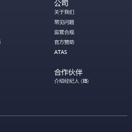
公司
关于我们
常见问题
监管合规
币
官方赞助
ATAS
合作伙伴
介绍经纪人 (IB)