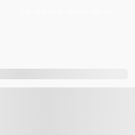
交易
市场
公司
合作伙伴
推广活动