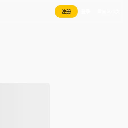
注册
登录
简体中文