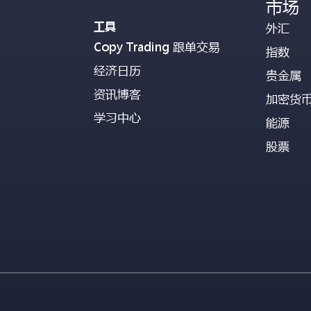
市场
工具
外汇
Copy Trading 跟单交易
指数
经济日历
贵金属
资讯博客
加密货
学习中心
能源
股票