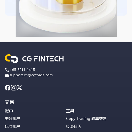
+65 6011 1415
support.cn@cgtrade.com
交易
账户
工具
美分账户
Copy Trading 跟单交易
标准账户
经济日历