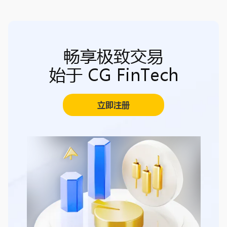
畅享极致交易
始于 CG FinTech
立即注册