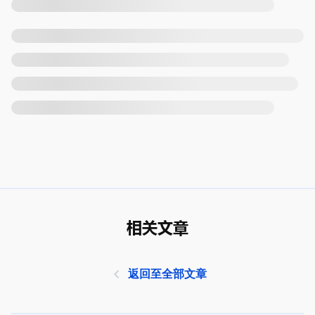
相关文章
返回至全部文章