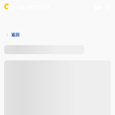
登录
返回