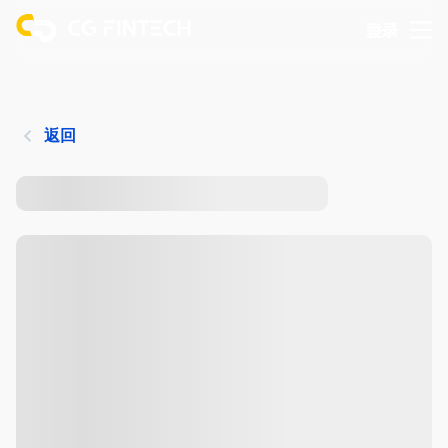
登录
返回