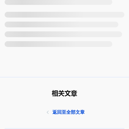
相关文章
返回至全部文章