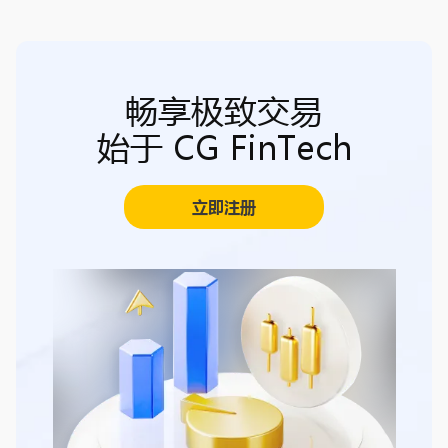
畅享极致交易
始于 CG FinTech
立即注册