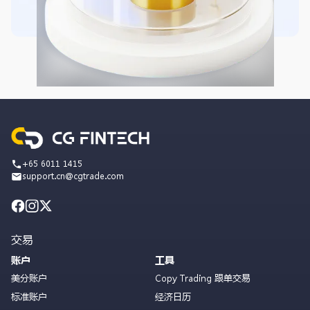
+65 6011 1415
support.cn@cgtrade.com
交易
账户
工具
美分账户
Copy Trading 跟单交易
标准账户
经济日历