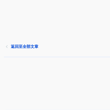
返回至全部文章