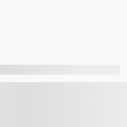
交易
市场
公司
合作伙伴
推广活动