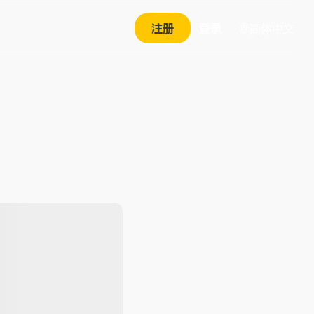
注册
登录
简体中文