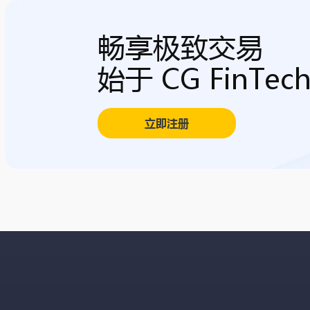
畅享极致交易
始于 CG FinTec
立即注册