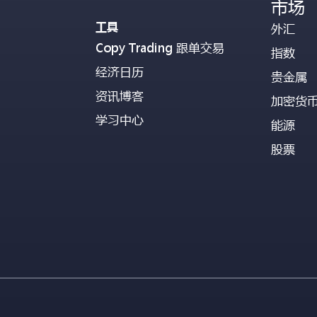
市场
工具
外汇
Copy Trading 跟单交易
指数
经济日历
贵金属
资讯博客
加密货
学习中心
能源
股票