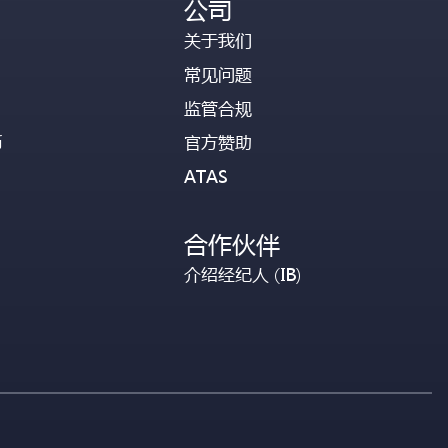
公司
关于我们
常见问题
监管合规
币
官方赞助
ATAS
合作伙伴
介绍经纪人 (IB)