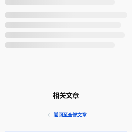
相关文章
返回至全部文章