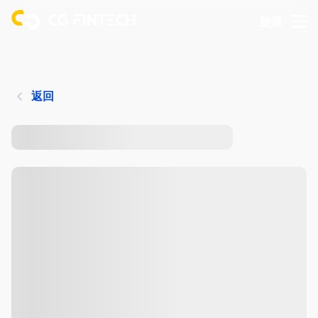
登录
返回