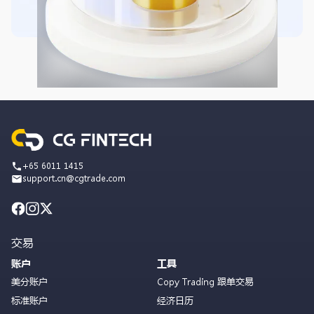
+65 6011 1415
support.cn@cgtrade.com
交易
账户
工具
美分账户
Copy Trading 跟单交易
标准账户
经济日历