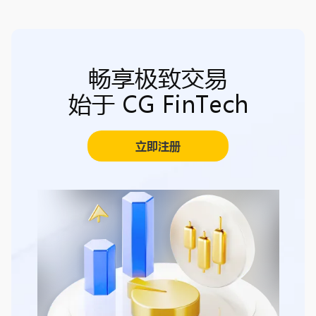
畅享极致交易
始于 CG FinTech
立即注册