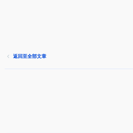
返回至全部文章