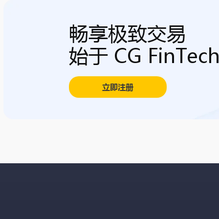
畅享极致交易
始于 CG FinTec
立即注册