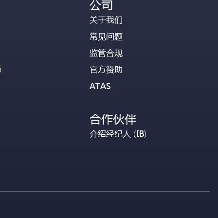
公司
关于我们
常见问题
监管合规
币
官方赞助
ATAS
合作伙伴
介绍经纪人 (IB)