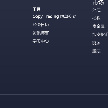
市场
工具
外汇
Copy Trading 跟单交易
指数
经济日历
贵金属
资讯博客
加密货
学习中心
能源
股票