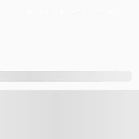
交易
市场
公司
合作伙伴
推广活动