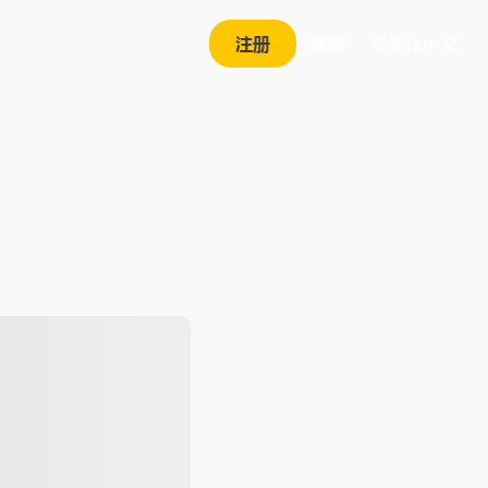
注册
登录
简体中文