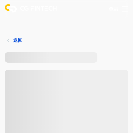
登录
返回