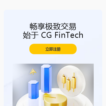
畅享极致交易
始于 CG FinTech
立即注册