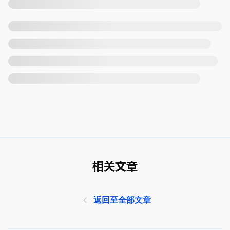
相关文章
返回至全部文章