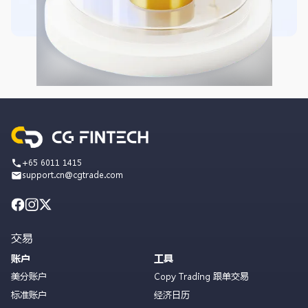
+65 6011 1415
support.cn@cgtrade.com
交易
账户
工具
美分账户
Copy Trading 跟单交易
标准账户
经济日历