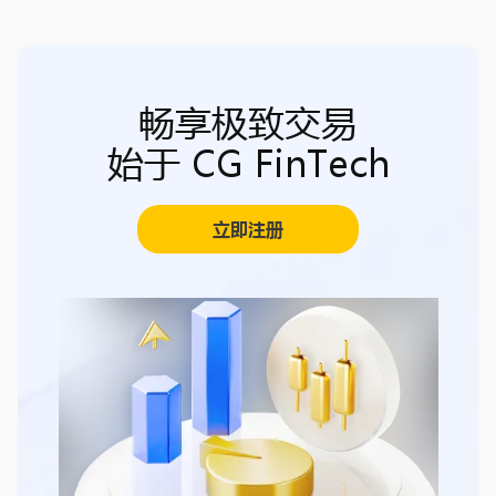
畅享极致交易
始于 CG FinTech
立即注册