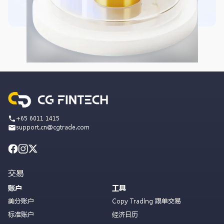
+65 6011 1415
support.cn@cgtrade.com
交易
账户
工具
美分账户
Copy Trading 跟单交易
标准账户
经济日历