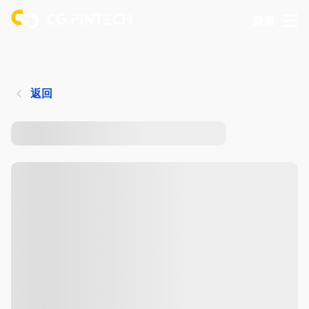
登录
返回