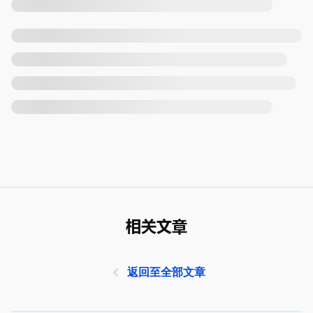
相关文章
返回至全部文章