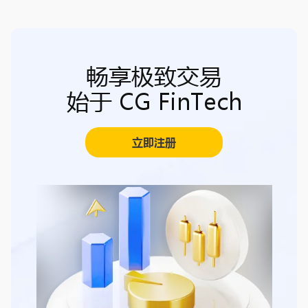
畅享极致交易
始于 CG FinTech
立即注册