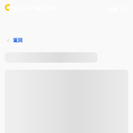
登录
返回