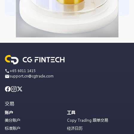
+65 6011 1415
support.cn@cgtrade.com
交易
账户
工具
美分账户
Copy Trading 跟单交易
标准账户
经济日历