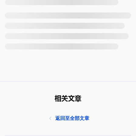
相关文章
返回至全部文章