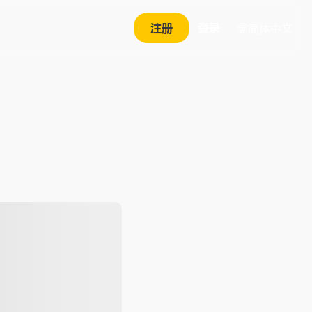
注册
登录
简体中文