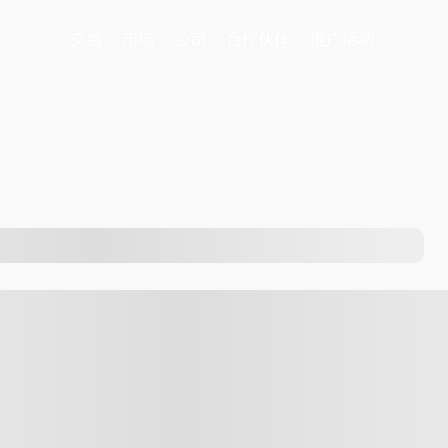
交易
市场
公司
合作伙伴
推广活动