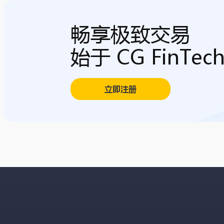
畅享极致交易
始于 CG FinTec
立即注册