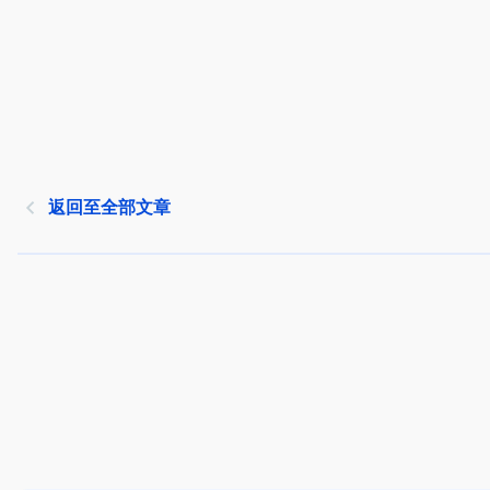
返回至全部文章