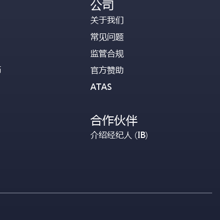
公司
关于我们
常见问题
监管合规
币
官方赞助
ATAS
合作伙伴
介绍经纪人 (IB)