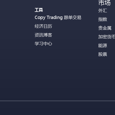
市场
工具
外汇
Copy Trading 跟单交易
指数
经济日历
贵金属
资讯博客
加密货
学习中心
能源
股票