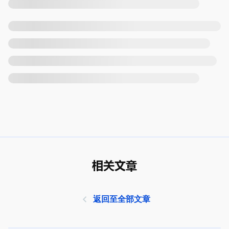
相关文章
返回至全部文章