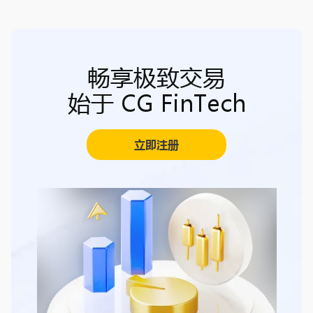
畅享极致交易
始于 CG FinTech
立即注册