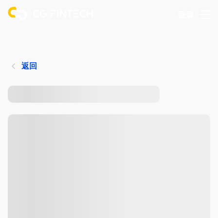
登录
返回