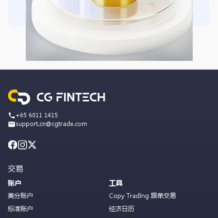
+65 6011 1415
support.cn@cgtrade.com
交易
账户
工具
美分账户
Copy Trading 跟单交易
标准账户
经济日历