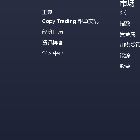
市场
工具
外汇
Copy Trading 跟单交易
指数
经济日历
贵金属
资讯博客
加密货
学习中心
能源
股票