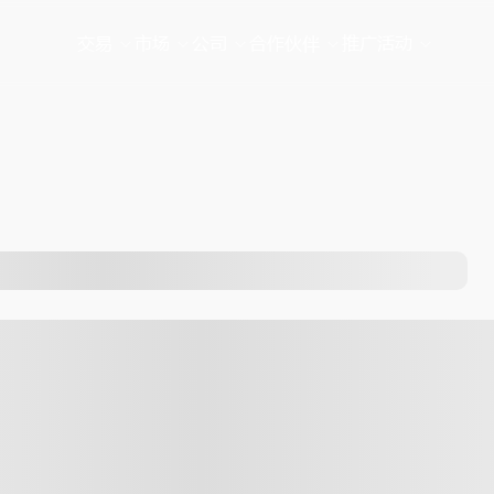
交易
市场
公司
合作伙伴
推广活动