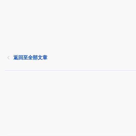
返回至全部文章