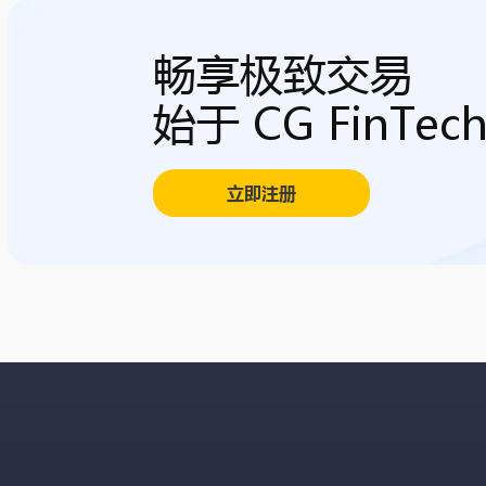
畅享极致交易
始于 CG FinTec
立即注册