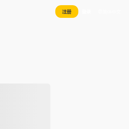
注册
登录
简体中文