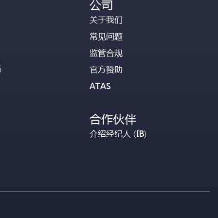
公司
关于我们
常见问题
监管合规
币
官方赞助
ATAS
合作伙伴
介绍经纪人 (IB)