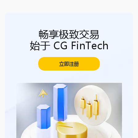
畅享极致交易
始于 CG FinTech
立即注册