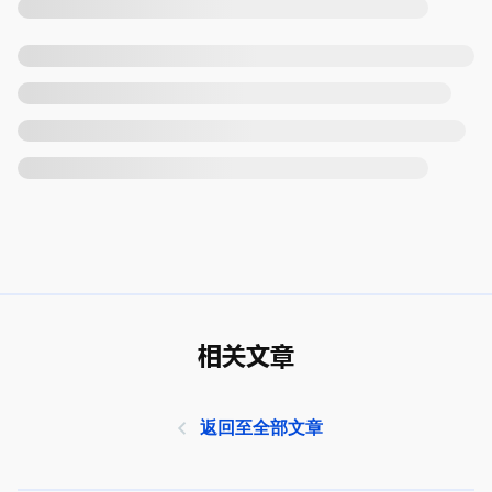
相关文章
返回至全部文章