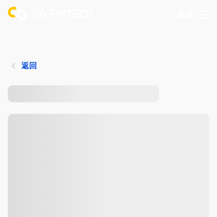
登录
返回