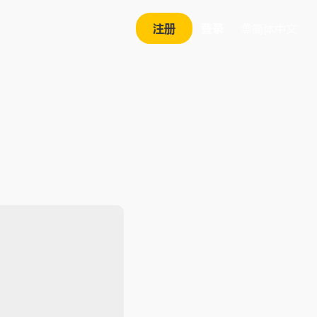
注册
登录
简体中文