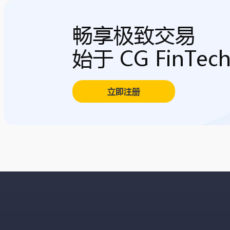
畅享极致交易
始于 CG FinTec
立即注册