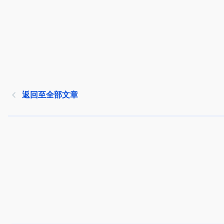
返回至全部文章