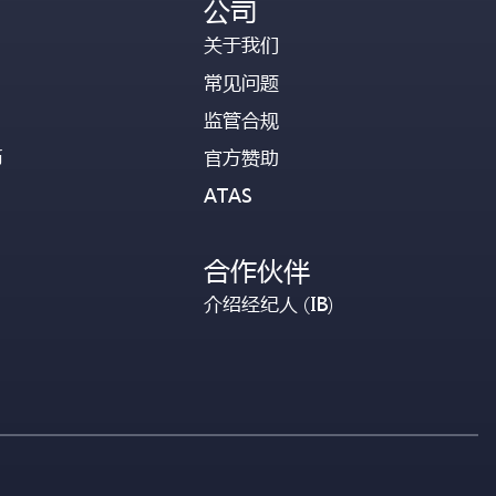
公司
关于我们
常见问题
监管合规
币
官方赞助
ATAS
合作伙伴
介绍经纪人 (IB)