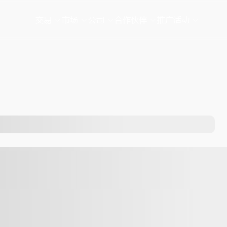
交易
市场
公司
合作伙伴
推广活动