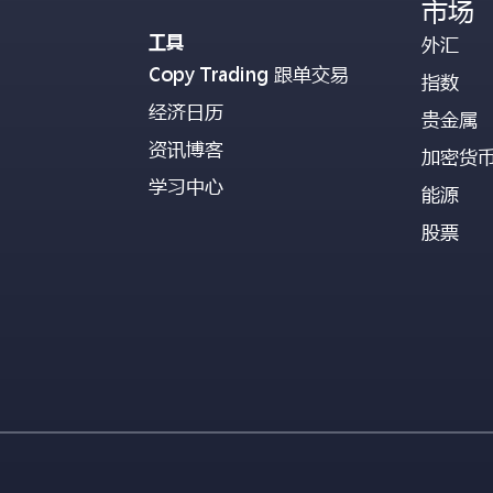
市场
工具
外汇
Copy Trading 跟单交易
指数
经济日历
贵金属
资讯博客
加密货
学习中心
能源
股票