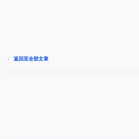
返回至全部文章