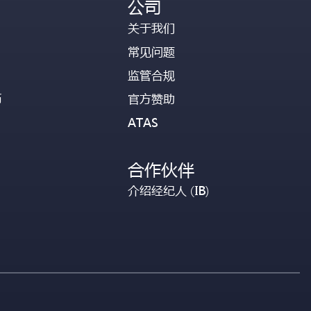
公司
关于我们
常见问题
监管合规
币
官方赞助
ATAS
合作伙伴
介绍经纪人 (IB)