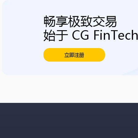
畅享极致交易
始于 CG FinTec
立即注册