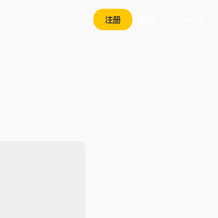
注册
登录
简体中文