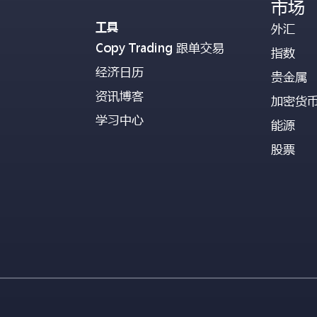
市场
工具
外汇
Copy Trading 跟单交易
指数
经济日历
贵金属
资讯博客
加密货
学习中心
能源
股票