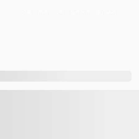
交易
市场
公司
合作伙伴
推广活动