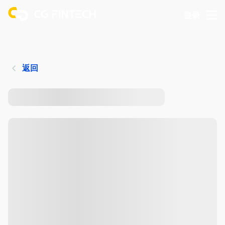
登录
返回