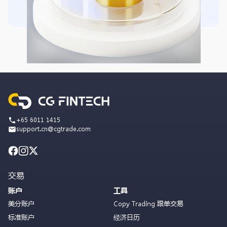
+65 6011 1415
support.cn@cgtrade.com
交易
账户
工具
美分账户
Copy Trading 跟单交易
标准账户
经济日历