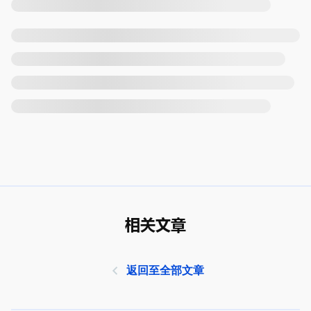
相关文章
返回至全部文章