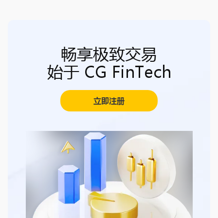
畅享极致交易
始于 CG FinTech
立即注册