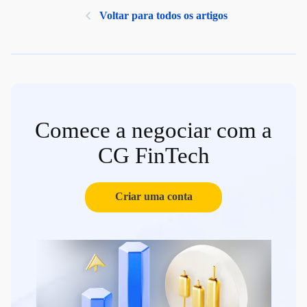
Voltar para todos os artigos
Comece a negociar com a
CG FinTech
Criar uma conta