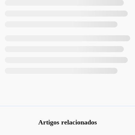
Artigos relacionados