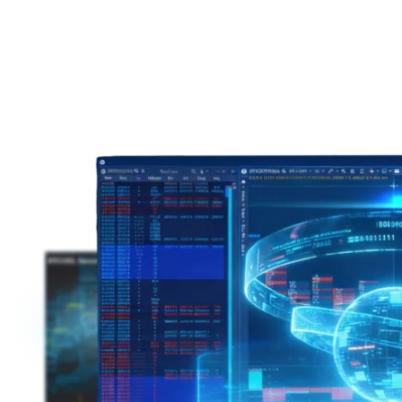
Negociação
Mercados
Empresa
Parceiros