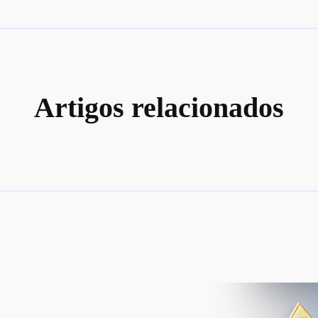
Artigos relacionados