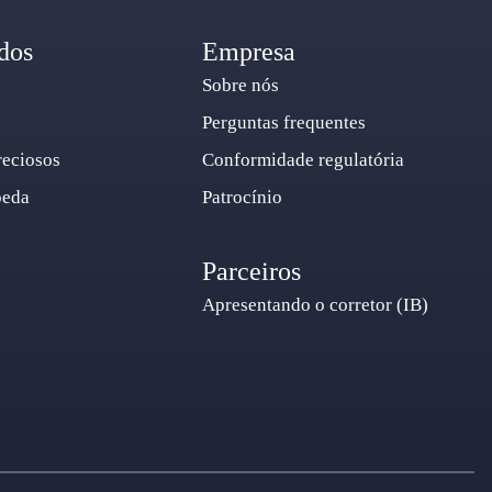
dos
Empresa
Sobre nós
Perguntas frequentes
reciosos
Conformidade regulatória
oeda
Patrocínio
Parceiros
Apresentando o corretor (IB)