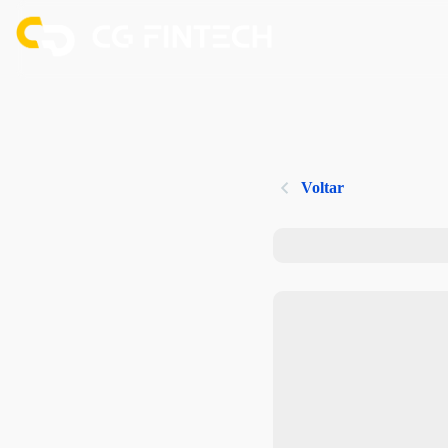
Voltar