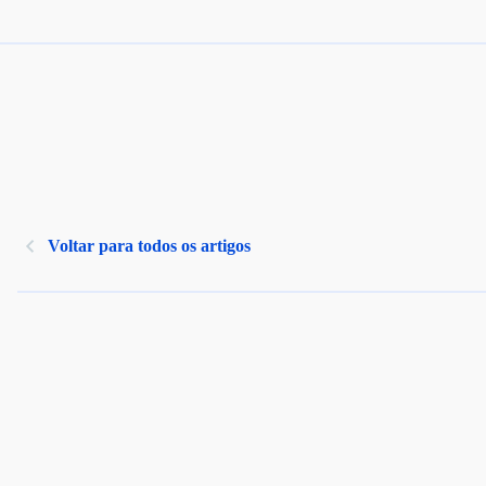
Voltar para todos os artigos