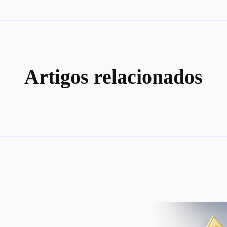
Artigos relacionados