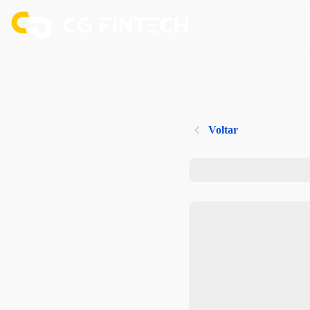
Voltar