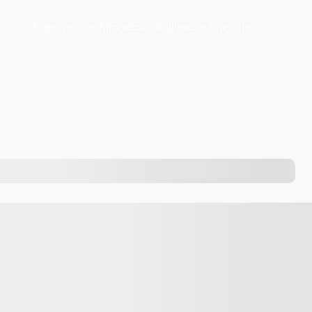
Negociação
Mercados
Empresa
Parceiros