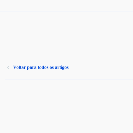
Voltar para todos os artigos