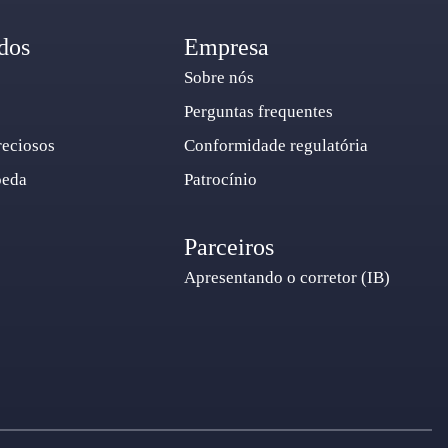
dos
Empresa
Sobre nós
Perguntas frequentes
reciosos
Conformidade regulatória
oeda
Patrocínio
Parceiros
Apresentando o corretor (IB)