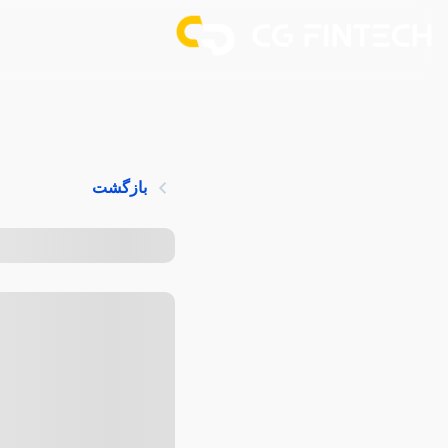
بازگشت