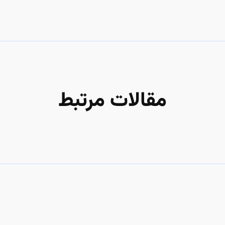
مقالات مرتبط