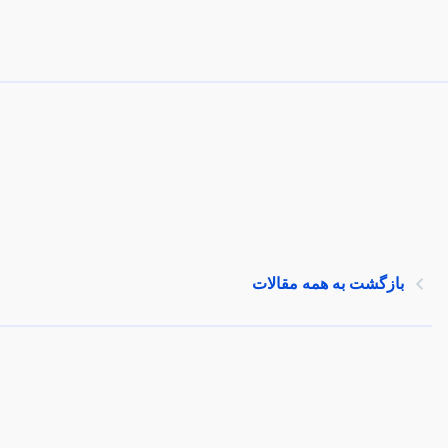
بازگشت به همه مقالات