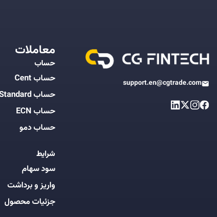
معاملات
حساب
حساب Cent
support.en@cgtrade.com
حساب Standard
حساب ECN
حساب دمو
شرایط
سود سهام
واریز و برداشت
جزئیات محصول