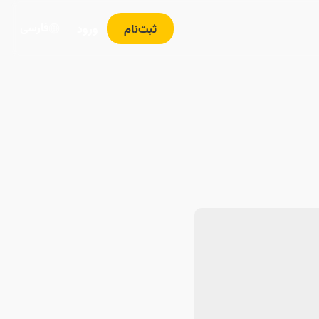
فارسی
ثبت‌نام
ورود