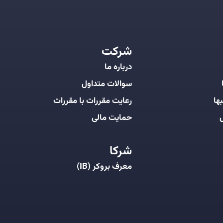
شرکت
درباره ما
سوالات متداول
ها
رعایت مقررات با مقررات
ل
حمایت مالی
شرکا
معرف بروکر (IB)