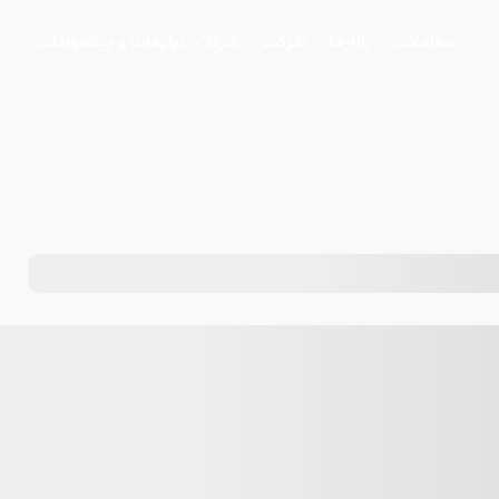
معاملات
بازارها
شرکت
شرکا
تبلیغات و پیشنهادات