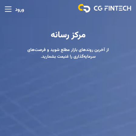
ورود
مرکز رسانه
از آخرین روندهای بازار مطلع شوید و فرصت‌های
سرمایه‌گذاری را غنیمت بشمارید.