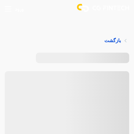
ورود
بازگشت