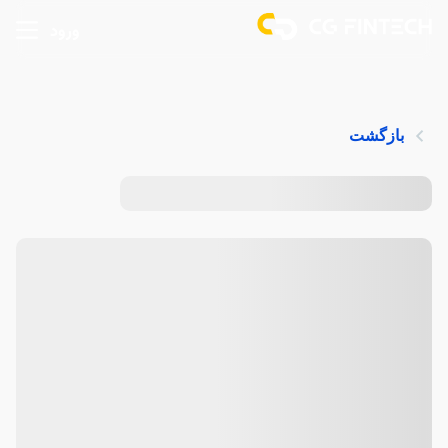
ورود
بازگشت