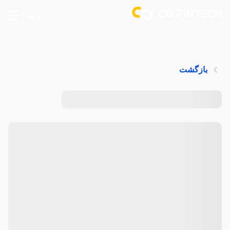
ورود
بازگشت