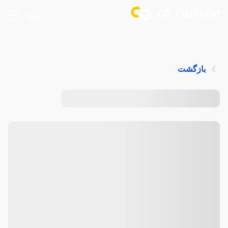
ورود
بازگشت