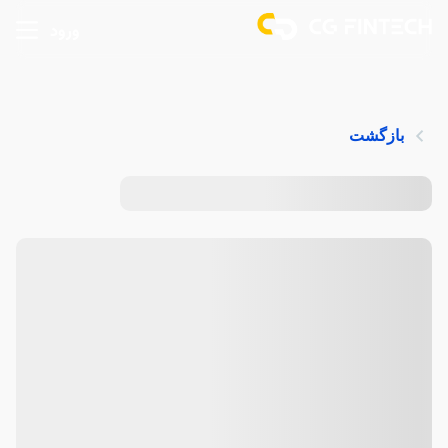
ورود
بازگشت