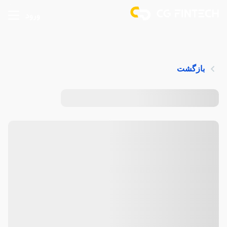
ورود
بازگشت