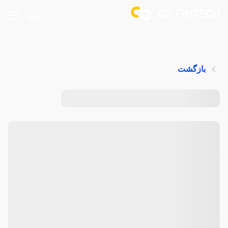
ورود
بازگشت